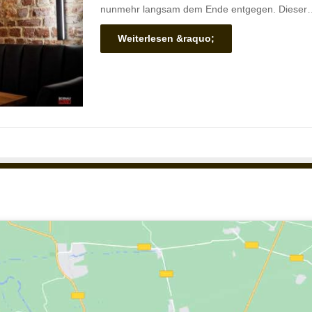
nunmehr langsam dem Ende entgegen. Dieser
Weiterlesen &raquo;