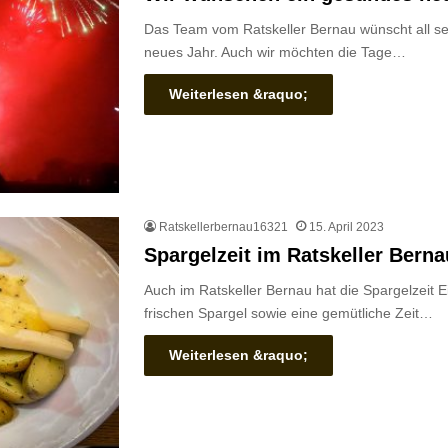
Das Team vom Ratskeller Bernau wünscht all se
neues Jahr. Auch wir möchten die Tage…
Weiterlesen &raquo;
Ratskellerbernau16321
15. April 2023
Spargelzeit im Ratskeller Berna
Auch im Ratskeller Bernau hat die Spargelzeit 
frischen Spargel sowie eine gemütliche Zeit…
Weiterlesen &raquo;