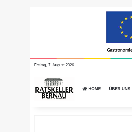
Freitag, 7. August 2026
HOME
ÜBER UNS