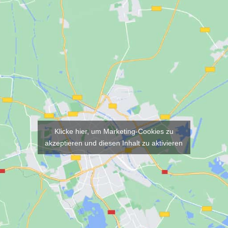
Klicke hier, um Marketing-Cookies zu
akzeptieren und diesen Inhalt zu aktivieren