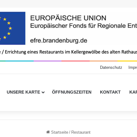
Datenschutz
Imp
UNSERE KARTE
ÖFFNUNGSZEITEN
KONTAKT
KA
Startseite
/
Restaurant