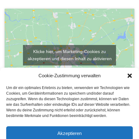
Klicke hier, um Marketing-Cookies zu
akzeptieren und diesen Inhalt zu aktivieren
Cookie-Zustimmung verwalten
Um dir ein optimales Erlebnis zu bieten, verwenden wir Technologien wie
Cookies, um Geräteinformationen zu speichern und/oder darauf
zuzugreifen. Wenn du diesen Technologien zustimmst, können wir Daten
wie das Surfverhalten oder eindeutige IDs auf dieser Website verarbeiten.
Wenn du deine Zustimmung nicht erteilst oder zurückziehst, können
bestimmte Merkmale und Funktionen beeinträchtigt werden.
© Ratskeller Bernau 2026. Alle Rechte vorbehalten. | Mit
und viel
Akzeptieren
Kaffee in Bernau gemacht.