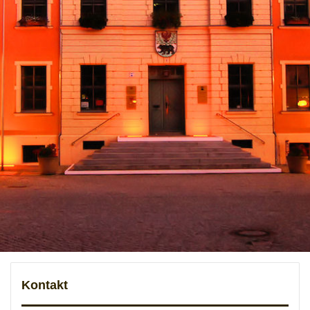
Kontakt