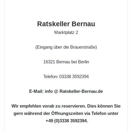
Ratskeller Bernau
Marktplatz 2
(Eingang über die Brauerstraße)
16321 Bernau bei Berlin
Telefon: 03338 3592394
E-Mail: info @ Ratskeller-Bernau.de
Wir empfehlen vorab zu reservieren. Dies können Sie
gern während der Öffnungszeiten via Telefon unter
+49 (0)3338 3592394
.