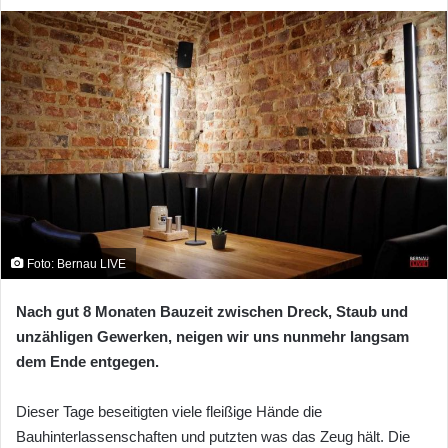
Foto: Bernau LIVE
Nach gut 8 Monaten Bauzeit zwischen Dreck, Staub und
unzähligen Gewerken, neigen wir uns nunmehr langsam
dem Ende entgegen.
Dieser Tage beseitigten viele fleißige Hände die
Bauhinterlassenschaften und putzten was das Zeug hält. Die