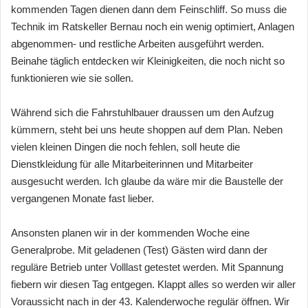
kommenden Tagen dienen dann dem Feinschliff. So muss die
Technik im Ratskeller Bernau noch ein wenig optimiert, Anlagen
abgenommen- und restliche Arbeiten ausgeführt werden.
Beinahe täglich entdecken wir Kleinigkeiten, die noch nicht so
funktionieren wie sie sollen.
Während sich die Fahrstuhlbauer draussen um den Aufzug
kümmern, steht bei uns heute shoppen auf dem Plan. Neben
vielen kleinen Dingen die noch fehlen, soll heute die
Dienstkleidung für alle Mitarbeiterinnen und Mitarbeiter
ausgesucht werden. Ich glaube da wäre mir die Baustelle der
vergangenen Monate fast lieber.
Ansonsten planen wir in der kommenden Woche eine
Generalprobe. Mit geladenen (Test) Gästen wird dann der
reguläre Betrieb unter Volllast getestet werden. Mit Spannung
fiebern wir diesen Tag entgegen. Klappt alles so werden wir aller
Voraussicht nach in der 43. Kalenderwoche regulär öffnen. Wir