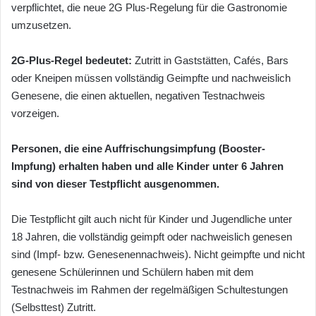
verpflichtet, die neue 2G Plus-Regelung für die Gastronomie
umzusetzen.
2G-Plus-Regel bedeutet:
Zutritt in Gaststätten, Cafés, Bars
oder Kneipen müssen vollständig Geimpfte und nachweislich
Genesene, die einen aktuellen, negativen Testnachweis
vorzeigen.
Personen, die eine Auffrischungsimpfung (Booster-
Impfung) erhalten haben und alle Kinder unter 6 Jahren
sind von dieser Testpflicht ausgenommen.
Die Testpflicht gilt auch nicht für Kinder und Jugendliche unter
18 Jahren, die vollständig geimpft oder nachweislich genesen
sind (Impf- bzw. Genesenennachweis). Nicht geimpfte und nicht
genesene Schülerinnen und Schülern haben mit dem
Testnachweis im Rahmen der regelmäßigen Schultestungen
(Selbsttest) Zutritt.