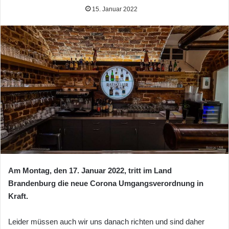
15. Januar 2022
Am Montag, den 17. Januar 2022, tritt im Land
Brandenburg die neue Corona Umgangsverordnung in
Kraft.
Leider müssen auch wir uns danach richten und sind daher