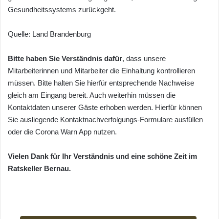
Gesundheitssystems zurückgeht.
Quelle: Land Brandenburg
Bitte haben Sie Verständnis dafür
, dass unsere
Mitarbeiterinnen und Mitarbeiter die Einhaltung kontrollieren
müssen. Bitte halten Sie hierfür entsprechende Nachweise
gleich am Eingang bereit. Auch weiterhin müssen die
Kontaktdaten unserer Gäste erhoben werden. Hierfür können
Sie ausliegende Kontaktnachverfolgungs-Formulare ausfüllen
oder die Corona Warn App nutzen.
Vielen Dank für Ihr Verständnis und eine schöne Zeit im
Ratskeller Bernau.