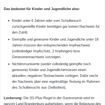
Das bedeutet für Kinder und Jugendliche also:
Kinder unter 6 Jahren oder vom Schulbesuch
zurückgestellte Kinder benötigen gar keinen Nachweis für
den Zutritt.
Geimpfte und genesene Kinder und Jugendliche unter 18
Jahren müssen den entsprechenden Impfnachweis
(vollständiger Impfschutz, 2 Impfungen) bzw.
Genesenennachweis vorzeigen.
Nichtimmunisierte (weder vollständig geimpfte noch
genesene) Kinder und Jugendlichemüssen einen
aktuellen, negativen Testnachweis vorlegen. Dafür reicht
der Nachweis über eine regelmäßige Testung im Rahmen
des Schulbesuchs aus (Selbsttest).
Lockerung:
Die 2G-Plus-Regel in der Gastronomie wird im
ganzen Land Brandenburg aufgehoben, wenn die Belastung des